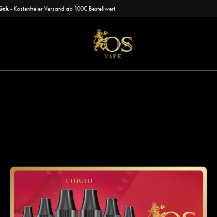
ück
- Kostenfreier Versand ab 100€ Bestellwert