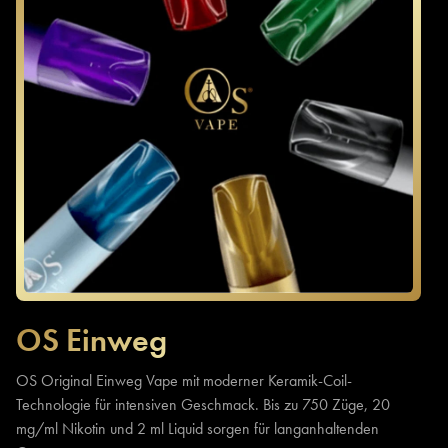
OS Einweg
OS Original Einweg Vape mit moderner Keramik-Coil-
Technologie für intensiven Geschmack. Bis zu 750 Züge, 20
mg/ml Nikotin und 2 ml Liquid sorgen für langanhaltenden