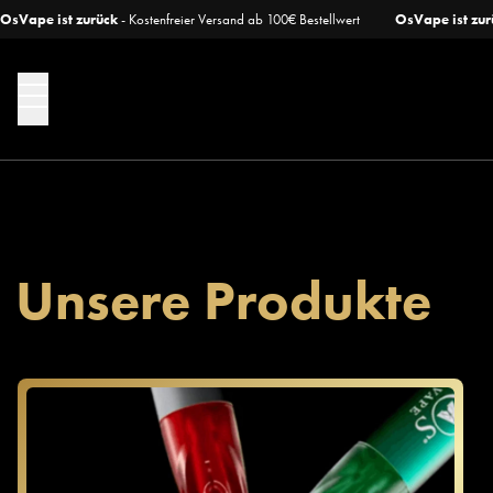
OsVape ist zurück
- Kostenfreier Versand ab 100€ Bestellwert
OsVape ist zur
Unsere Produkte