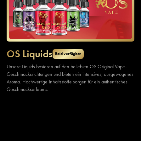
OS Liquids
Bald verfügbar
Unsere Liquids basieren auf den beliebten OS Original Vape-
Geschmacksrichtungen und bieten ein intensives, ausgewogenes
Aroma. Hochwertige Inhaltsstoffe sorgen für ein authentisches
Geschmackserlebnis.