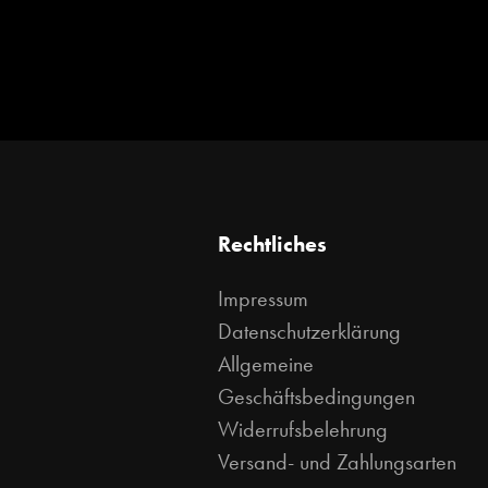
Rechtliches
Impressum
Datenschutzerklärung
Allgemeine
Geschäftsbedingungen
Widerrufsbelehrung
Versand- und Zahlungsarten