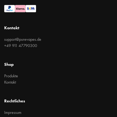
Kontakt
support@purevapes.de
+49 911 47790300
Shop
Produkte
Kontakt
Rechtliches
Impressum