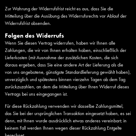
Zur Wahrung der Widerrufsfrist reicht es aus, dass Sie die
Mitteilung über die Ausübung des Widerrufsrechts vor Ablauf der
Widerrufsfrist absenden.
Folgen des Widerrufs
Wenn Sie diesen Vertrag widerrufen, haben wir Ihnen alle
Zahlungen, die wir von Ihnen erhalten haben, einschließlich der
Lieferkosten (mit Ausnahme der zusätzlichen Kosten, die sich
daraus ergeben, dass Sie eine andere Art der Lieferung als die
von uns angebotene, günstigste Standardlieferung gewählt haben),
unverzüglich und spätestens binnen vierzehn Tagen ab dem Tag
zurückzuzahlen, an dem die Mitteilung über Ihren Widerruf dieses
Vertrags bei uns eingegangen ist.
Für diese Rückzahlung verwenden wir dasselbe Zahlungsmittel,
das Sie bei der ursprünglichen Transaktion eingesetzt haben, es sei
denn, mit Ihnen wurde ausdrücklich etwas anderes vereinbart; in
keinem Fall werden Ihnen wegen dieser Rückzahlung Entgelte
berechnet.