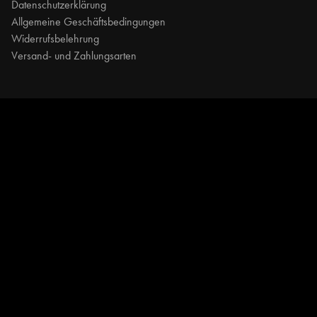
Datenschutzerklärung
Allgemeine Geschäftsbedingungen
Widerrufsbelehrung
Versand- und Zahlungsarten