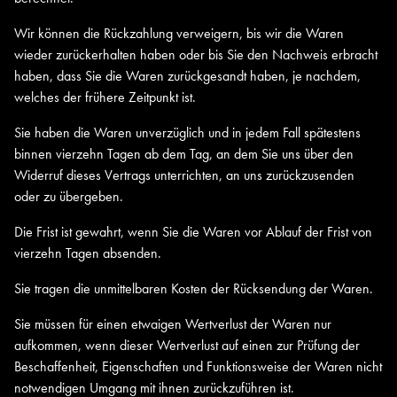
Wir können die Rückzahlung verweigern, bis wir die Waren
wieder zurückerhalten haben oder bis Sie den Nachweis erbracht
haben, dass Sie die Waren zurückgesandt haben, je nachdem,
welches der frühere Zeitpunkt ist.
Sie haben die Waren unverzüglich und in jedem Fall spätestens
binnen vierzehn Tagen ab dem Tag, an dem Sie uns über den
Widerruf dieses Vertrags unterrichten, an uns zurückzusenden
oder zu übergeben.
Die Frist ist gewahrt, wenn Sie die Waren vor Ablauf der Frist von
vierzehn Tagen absenden.
Sie tragen die unmittelbaren Kosten der Rücksendung der Waren.
Sie müssen für einen etwaigen Wertverlust der Waren nur
aufkommen, wenn dieser Wertverlust auf einen zur Prüfung der
Beschaffenheit, Eigenschaften und Funktionsweise der Waren nicht
notwendigen Umgang mit ihnen zurückzuführen ist.