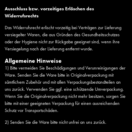
Ausschluss bzw. vorzeitiges Erlöschen des
Widerrufsrechts
Das Widerrufsrecht erlischt vorzeitig bei Verträgen zur Lieferung
versiegelter Waren, die aus Gründen des Gesundheitsschutzes
oder der Hygiene nicht zur Rückgabe geeignet sind, wenn ihre
Versiegelung nach der Lieferung entfernt wurde.
Allgemeine Hinweise
1) Bitte vermeiden Sie Beschädigungen und Verunreinigungen der
Ware. Senden Sie die Ware bitte in Originalverpackung mit
sämtlichem Zubehör und mit allen Verpackungsbestandteilen an
uns zurück. Verwenden Sie ggf. eine schützende Umverpackung.
Wenn Sie die Originalverpackung nicht mehr besitzen, sorgen Sie
bitte mit einer geeigneten Verpackung für einen ausreichenden
Schutz vor Transportschäden.
2) Senden Sie die Ware bitte nicht unfrei an uns zurück.