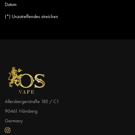
Datum
(*) Unzutreffendes streichen
Allersbergerstraße 185 / C1
90461 Nürnberg
Germany