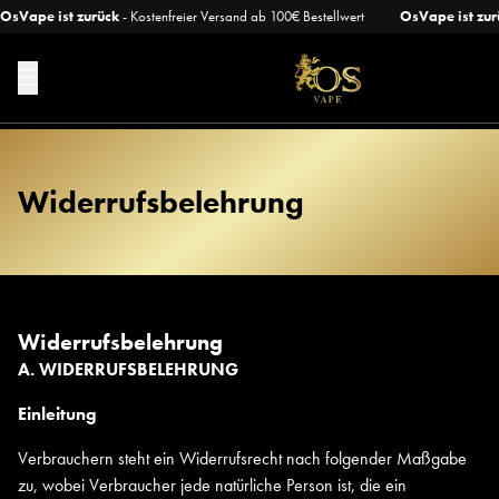
OsVape ist zurück
- Kostenfreier Versand ab 100€ Bestellwert
OsVape ist zur
Widerrufsbelehrung
Widerrufsbelehrung
A. WIDERRUFSBELEHRUNG
Einleitung
Verbrauchern steht ein Widerrufsrecht nach folgender Maßgabe
zu, wobei Verbraucher jede natürliche Person ist, die ein