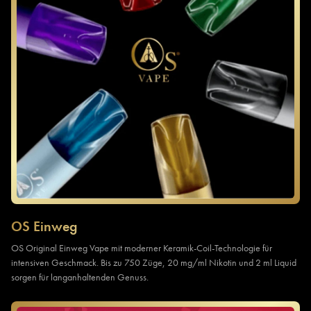
OS Einweg
OS Original Einweg Vape mit moderner Keramik-Coil-Technologie für
intensiven Geschmack. Bis zu 750 Züge, 20 mg/ml Nikotin und 2 ml Liquid
sorgen für langanhaltenden Genuss.