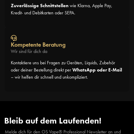
Zuverlässige Schnittstellen
wie Klarna, Apple Pay,
Kredit- und Debitkarten oder SEPA.
Kompetente Beratung
Wir sind für dich da
Kontaktiere uns bei Fragen zu Geräten, Liquids, Zubehör
oder deiner Bestellung direkt per
WhatsApp oder E-Mail
– wir helfen dir schnell und unkompliziert.
Bleib auf dem Laufenden!
Melde dich für den OS Vape® Professional Newsletter an und