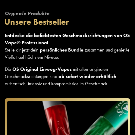
Orginale Produkte
Unsere Bestseller
Entdecke die beliebtesten Geschmacksrichtungen von OS
Vape® Professional.
Stelle dir jetzt dein
persönliches Bundle
zusammen und genieße
Vielfalt auf höchstem Niveau.
Die
OS Original Einweg-Vapes
mit allen originalen
Geschmacksrichtungen sind
ab sofort wieder erhältlich
–
authentisch, intensiv und kompromisslos im Geschmack.