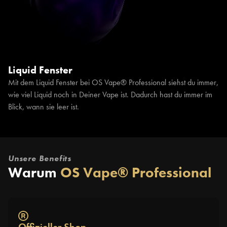
Liquid Fenster
Mit dem Liquid Fenster bei OS Vape® Professional siehst du immer,
wie viel Liquid noch in Deiner Vape ist. Dadurch hast du immer im
Blick, wann sie leer ist.
Unsere Benefits
Warum
OS Vape® Professional