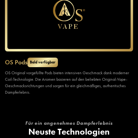
OS Pods
Bald verfügbar
OS Original vorgefüllte Pods bieten intensiven Geschmack dank moderner
Coil-Technologie. Die Aromen basieren auf den beliebten Original-Vape-
Geschmacksrichtungen und sorgen für ein gleichmäßiges, authentisches
Dampferlebnis.
Für ein angenehmes Dampferlebnis
Neuste Technologien