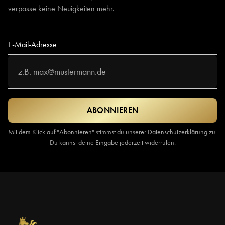
verpasse keine Neuigkeiten mehr.
E-Mail-Adresse
ABONNIEREN
Mit dem Klick auf "Abonnieren" stimmst du unserer
Datenschutzerklärung
zu.
Du kannst deine Eingabe jederzeit widerrufen.