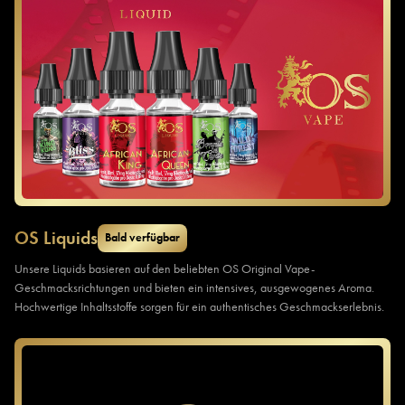
OS Liquids
Bald verfügbar
Unsere Liquids basieren auf den beliebten OS Original Vape-
Geschmacksrichtungen und bieten ein intensives, ausgewogenes Aroma.
Hochwertige Inhaltsstoffe sorgen für ein authentisches Geschmackserlebnis.