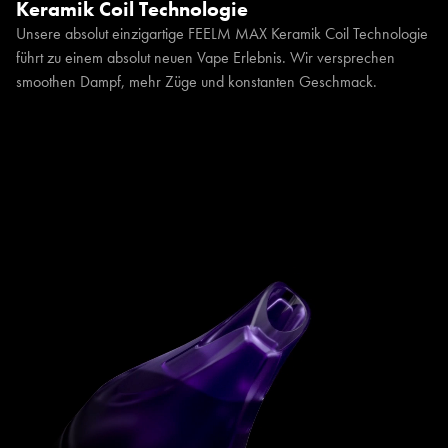
Keramik Coil Technologie
Unsere absolut einzigartige FEELM MAX Keramik Coil Technologie
führt zu einem absolut neuen Vape Erlebnis. Wir versprechen
smoothen Dampf, mehr Züge und konstanten Geschmack.