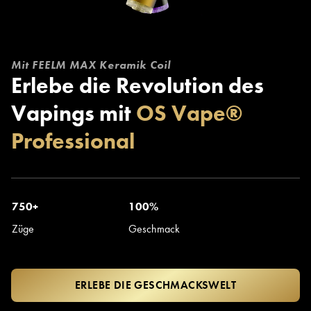
Mit FEELM MAX Keramik Coil
Erlebe die Revolution des
Vapings mit
OS Vape®
Professional
750+
100%
Züge
Geschmack
ERLEBE DIE GESCHMACKSWELT