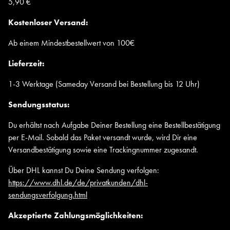
5,90 €
Kostenloser Versand:
Ab einem Mindestbestellwert von 100€
Lieferzeit:
1-3 Werktage (Sameday Versand bei Bestellung bis 12 Uhr)
Sendungsstatus:
Du erhältst nach Aufgabe Deiner Bestellung eine Bestellbestätigung
per E-Mail. Sobald das Paket versandt wurde, wird Dir eine
Versandbestätigung sowie eine Trackingnummer zugesandt.
Über DHL kannst Du Deine Sendung verfolgen:
https://www.dhl.de/de/privatkunden/dhl-
sendungsverfolgung.html
Akzeptierte Zahlungsmöglichkeiten: