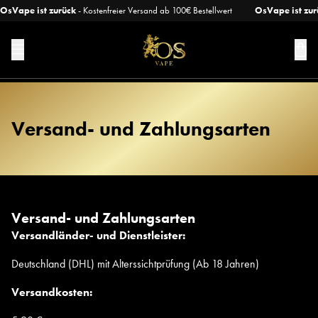
OsVape ist zurück
- Kostenfreier Versand ab 100€ Bestellwert
OsVape ist zur
Versand- und Zahlungsarten
Versand- und Zahlungsarten
Versandländer- und Dienstleister:
Deutschland (DHL) mit Alterssichtprüfung (Ab 18 Jahren)
Versandkosten: