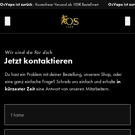
OsVape ist zurück
- Kostenfreier Versand ab 100€ Bestellwert
OsVape ist zur
Wir sind da für dich
Jetzt kontaktieren
Du hast ein Problem mit deiner Bestellung, unserem Shop, oder
eine ganz einfache Frage? Schreib uns einfach und erhalte
in
kürzester Zeit
eine Antwort von unseren Mitarbeitern.