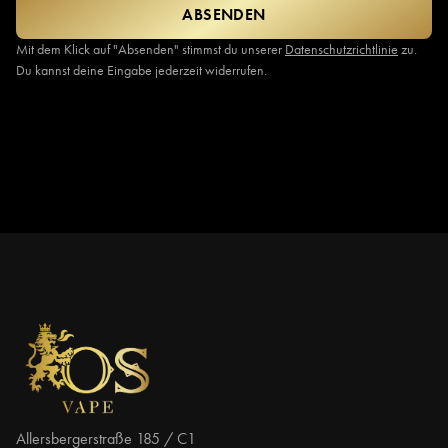
ABSENDEN
Mit dem Klick auf "Absenden" stimmst du unserer
Datenschutzrichtlinie
zu.
Du kannst deine Eingabe jederzeit widerrufen.
Allersbergerstraße 185 / C1